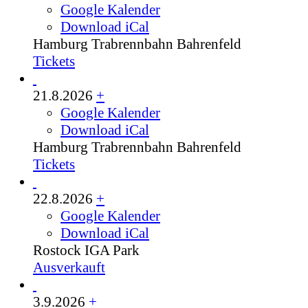
Google Kalender
Download iCal
Hamburg
Trabrennbahn Bahrenfeld
Tickets
21.8.2026
+
Google Kalender
Download iCal
Hamburg
Trabrennbahn Bahrenfeld
Tickets
22.8.2026
+
Google Kalender
Download iCal
Rostock
IGA Park
Ausverkauft
3.9.2026
+