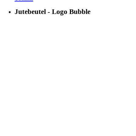
Jutebeutel - Logo Bubble