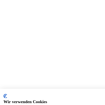
Wir verwenden Cookies