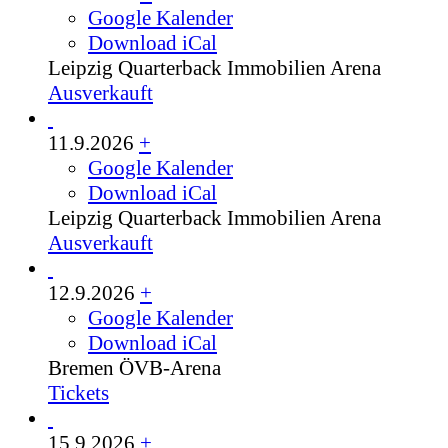
Google Kalender
Download iCal
Leipzig
Quarterback Immobilien Arena
Ausverkauft
11.9.2026
+
Google Kalender
Download iCal
Leipzig
Quarterback Immobilien Arena
Ausverkauft
12.9.2026
+
Google Kalender
Download iCal
Bremen
ÖVB-Arena
Tickets
15.9.2026
+