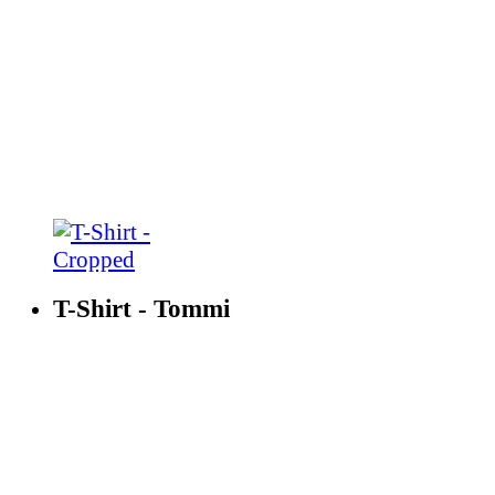
T-Shirt - Tommi