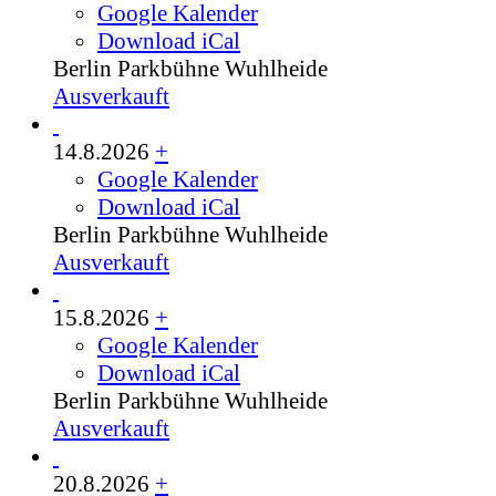
Google Kalender
Download iCal
Berlin
Parkbühne Wuhlheide
Ausverkauft
14.8.2026
+
Google Kalender
Download iCal
Berlin
Parkbühne Wuhlheide
Ausverkauft
15.8.2026
+
Google Kalender
Download iCal
Berlin
Parkbühne Wuhlheide
Ausverkauft
20.8.2026
+