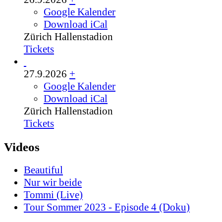
Google Kalender
Download iCal
Zürich
Hallenstadion
Tickets
27.9.2026
+
Google Kalender
Download iCal
Zürich
Hallenstadion
Tickets
Videos
Beautiful
Nur wir beide
Tommi (Live)
Tour Sommer 2023 - Episode 4 (Doku)