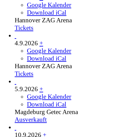
Google Kalender
Download iCal
Hannover
ZAG Arena
Tickets
4.9.2026
+
Google Kalender
Download iCal
Hannover
ZAG Arena
Tickets
5.9.2026
+
Google Kalender
Download iCal
Magdeburg
Getec Arena
Ausverkauft
10.9.2026
+