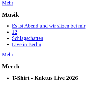
Mehr
Musik
Es ist Abend und wir sitzen bei mir
12
Schlagschatten
Live in Berlin
Mehr
Merch
T-Shirt - Kaktus Live 2026