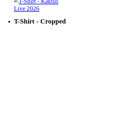
T-Shirt - Cropped