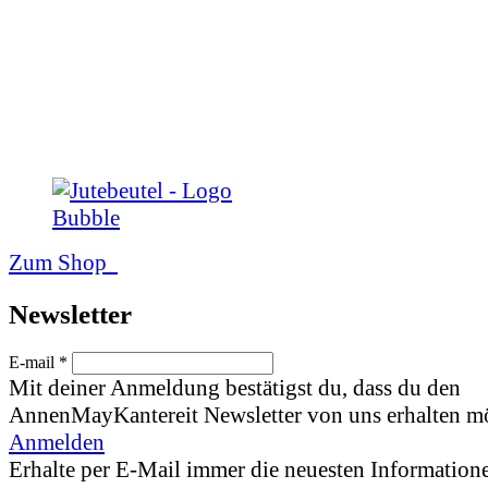
Zum Shop
News­letter
E-mail *
Mit deiner Anmeldung bestätigst du, dass du den
AnnenMayKantereit Newsletter von uns erhalten mö
Anmelden
Erhalte per E-Mail immer die neuesten Informatione