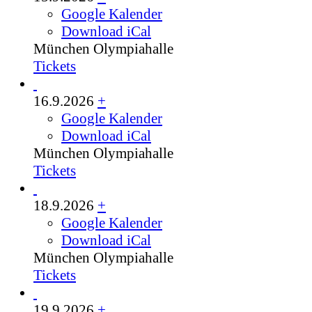
Google Kalender
Download iCal
München
Olympiahalle
Tickets
16.9.2026
+
Google Kalender
Download iCal
München
Olympiahalle
Tickets
18.9.2026
+
Google Kalender
Download iCal
München
Olympiahalle
Tickets
19.9.2026
+