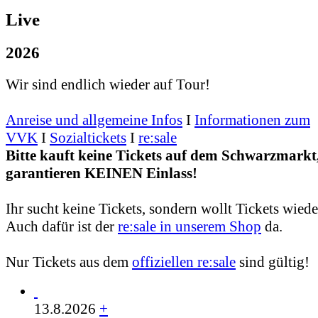
Live
2026
Wir sind endlich wieder auf Tour!
Anreise und allgemeine Infos
I
Informationen zum
VVK
I
Sozialtickets
I
re:sale
Bitte kauft keine Tickets auf dem Schwarzmarkt,
garantieren KEINEN Einlass!
Ihr sucht keine Tickets, sondern wollt Tickets wied
Auch dafür ist der
re:sale in unserem Shop
da.
Nur Tickets aus dem
offiziellen re:sale
sind gültig!
13.8.2026
+