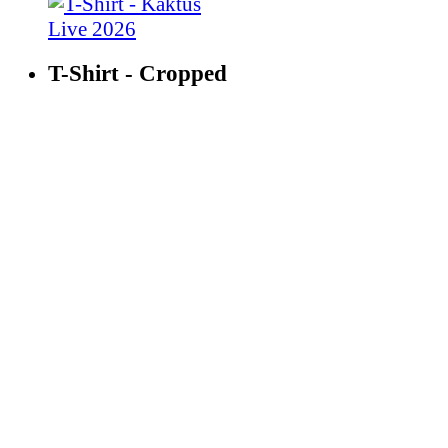
T-Shirt - Cropped