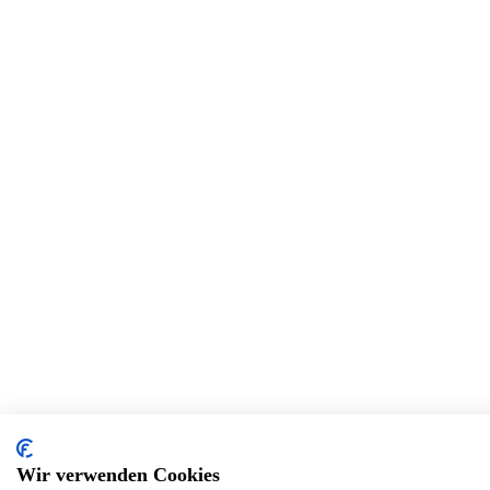
Wir verwenden Cookies