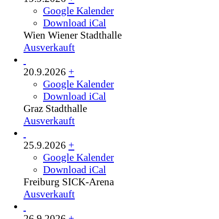
Google Kalender
Download iCal
Wien
Wiener Stadthalle
Ausverkauft
20.9.2026
+
Google Kalender
Download iCal
Graz
Stadthalle
Ausverkauft
25.9.2026
+
Google Kalender
Download iCal
Freiburg
SICK-Arena
Ausverkauft
26.9.2026
+