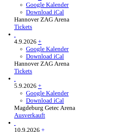
Google Kalender
Download iCal
Hannover
ZAG Arena
Tickets
4.9.2026
+
Google Kalender
Download iCal
Hannover
ZAG Arena
Tickets
5.9.2026
+
Google Kalender
Download iCal
Magdeburg
Getec Arena
Ausverkauft
10.9.2026
+