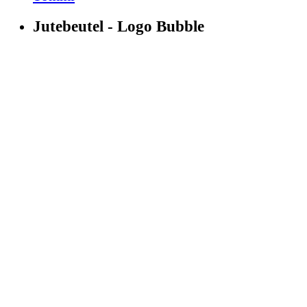
Jutebeutel - Logo Bubble