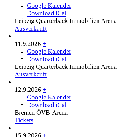
Google Kalender
Download iCal
Leipzig
Quarterback Immobilien Arena
Ausverkauft
11.9.2026
+
Google Kalender
Download iCal
Leipzig
Quarterback Immobilien Arena
Ausverkauft
12.9.2026
+
Google Kalender
Download iCal
Bremen
ÖVB-Arena
Tickets
15.9.2026
+