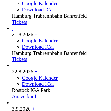
Google Kalender
Download iCal
Hamburg
Trabrennbahn Bahrenfeld
Tickets
21.8.2026
+
Google Kalender
Download iCal
Hamburg
Trabrennbahn Bahrenfeld
Tickets
22.8.2026
+
Google Kalender
Download iCal
Rostock
IGA Park
Ausverkauft
3.9.2026
+