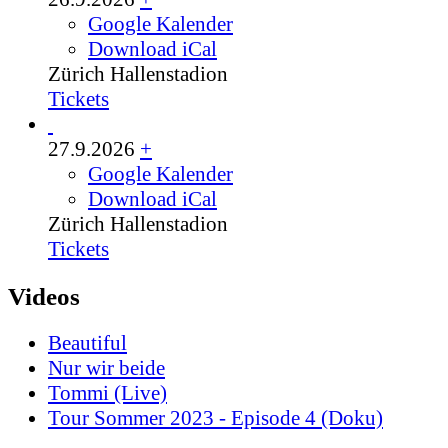
Google Kalender
Download iCal
Zürich
Hallenstadion
Tickets
27.9.2026
+
Google Kalender
Download iCal
Zürich
Hallenstadion
Tickets
Videos
Beautiful
Nur wir beide
Tommi (Live)
Tour Sommer 2023 - Episode 4 (Doku)