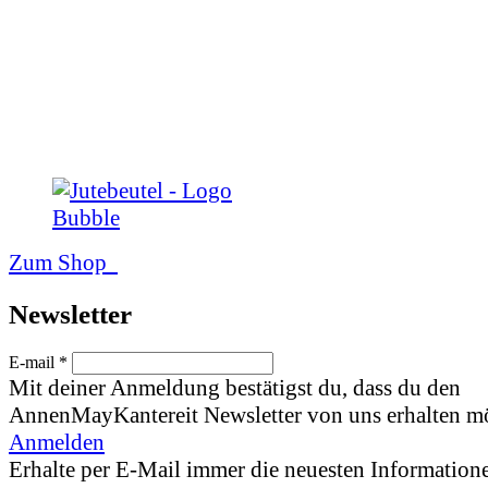
Zum Shop
News­letter
E-mail *
Mit deiner Anmeldung bestätigst du, dass du den
AnnenMayKantereit Newsletter von uns erhalten mö
Anmelden
Erhalte per E-Mail immer die neuesten Informatione