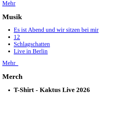
Mehr
Musik
Es ist Abend und wir sitzen bei mir
12
Schlagschatten
Live in Berlin
Mehr
Merch
T-Shirt - Kaktus Live 2026