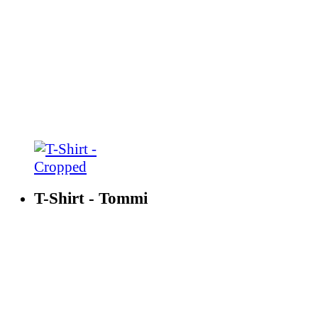
T-Shirt - Tommi