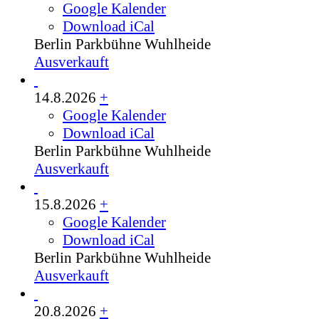
Google Kalender
Download iCal
Berlin
Parkbühne Wuhlheide
Ausverkauft
14.8.2026
+
Google Kalender
Download iCal
Berlin
Parkbühne Wuhlheide
Ausverkauft
15.8.2026
+
Google Kalender
Download iCal
Berlin
Parkbühne Wuhlheide
Ausverkauft
20.8.2026
+