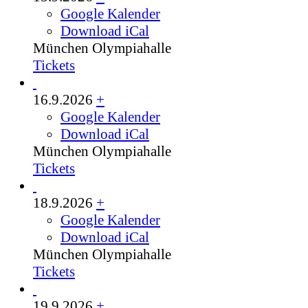
Google Kalender
Download iCal
München
Olympiahalle
Tickets
16.9.2026
+
Google Kalender
Download iCal
München
Olympiahalle
Tickets
18.9.2026
+
Google Kalender
Download iCal
München
Olympiahalle
Tickets
19.9.2026
+