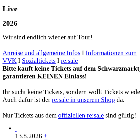
Live
2026
Wir sind endlich wieder auf Tour!
Anreise und allgemeine Infos
I
Informationen zum
VVK
I
Sozialtickets
I
re:sale
Bitte kauft keine Tickets auf dem Schwarzmarkt,
garantieren KEINEN Einlass!
Ihr sucht keine Tickets, sondern wollt Tickets wied
Auch dafür ist der
re:sale in unserem Shop
da.
Nur Tickets aus dem
offiziellen re:sale
sind gültig!
13.8.2026
+