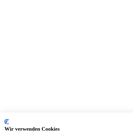
Wir verwenden Cookies