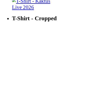
T-Shirt - Cropped