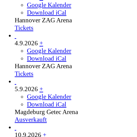
Google Kalender
Download iCal
Hannover
ZAG Arena
Tickets
4.9.2026
+
Google Kalender
Download iCal
Hannover
ZAG Arena
Tickets
5.9.2026
+
Google Kalender
Download iCal
Magdeburg
Getec Arena
Ausverkauft
10.9.2026
+