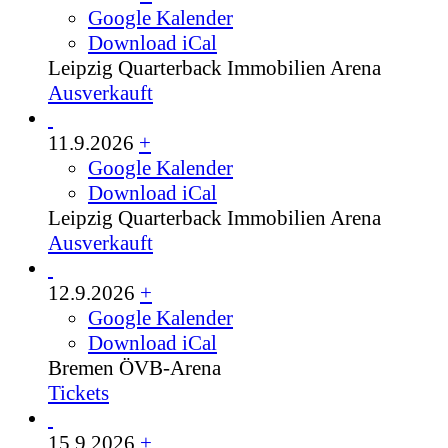
Google Kalender
Download iCal
Leipzig
Quarterback Immobilien Arena
Ausverkauft
11.9.2026
+
Google Kalender
Download iCal
Leipzig
Quarterback Immobilien Arena
Ausverkauft
12.9.2026
+
Google Kalender
Download iCal
Bremen
ÖVB-Arena
Tickets
15.9.2026
+