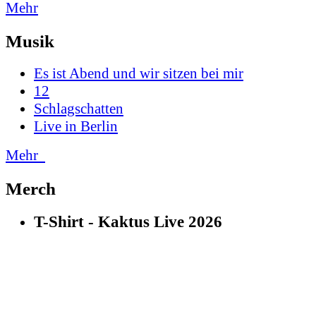
Mehr
Musik
Es ist Abend und wir sitzen bei mir
12
Schlagschatten
Live in Berlin
Mehr
Merch
T-Shirt - Kaktus Live 2026