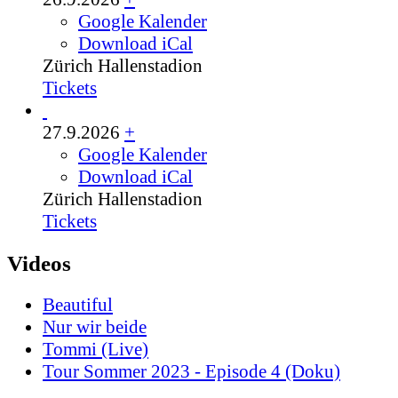
Google Kalender
Download iCal
Zürich
Hallenstadion
Tickets
27.9.2026
+
Google Kalender
Download iCal
Zürich
Hallenstadion
Tickets
Videos
Beautiful
Nur wir beide
Tommi (Live)
Tour Sommer 2023 - Episode 4 (Doku)