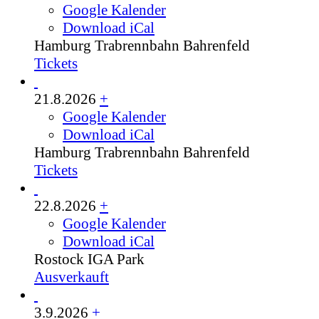
Google Kalender
Download iCal
Hamburg
Trabrennbahn Bahrenfeld
Tickets
21.8.2026
+
Google Kalender
Download iCal
Hamburg
Trabrennbahn Bahrenfeld
Tickets
22.8.2026
+
Google Kalender
Download iCal
Rostock
IGA Park
Ausverkauft
3.9.2026
+