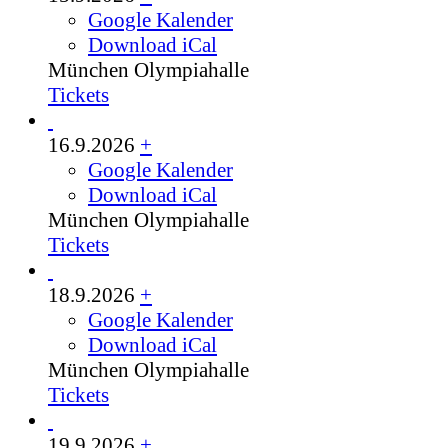
Google Kalender
Download iCal
München
Olympiahalle
Tickets
16.9.2026
+
Google Kalender
Download iCal
München
Olympiahalle
Tickets
18.9.2026
+
Google Kalender
Download iCal
München
Olympiahalle
Tickets
19.9.2026
+