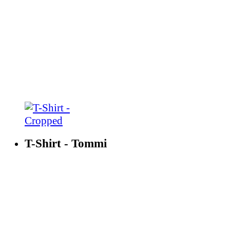
T-Shirt - Tommi