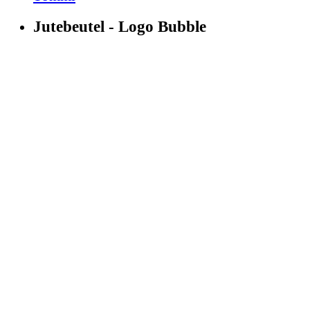
Jutebeutel - Logo Bubble