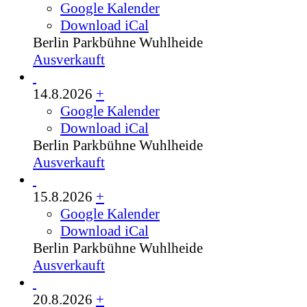
Google Kalender
Download iCal
Berlin
Parkbühne Wuhlheide
Ausverkauft
14.8.2026
+
Google Kalender
Download iCal
Berlin
Parkbühne Wuhlheide
Ausverkauft
15.8.2026
+
Google Kalender
Download iCal
Berlin
Parkbühne Wuhlheide
Ausverkauft
20.8.2026
+