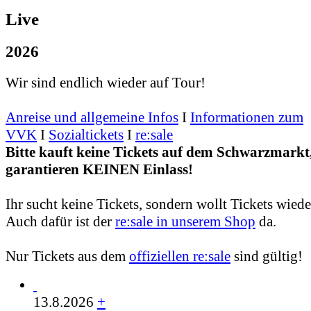
Live
2026
Wir sind endlich wieder auf Tour!
Anreise und allgemeine Infos
I
Informationen zum
VVK
I
Sozialtickets
I
re:sale
Bitte kauft keine Tickets auf dem Schwarzmarkt,
garantieren KEINEN Einlass!
Ihr sucht keine Tickets, sondern wollt Tickets wied
Auch dafür ist der
re:sale in unserem Shop
da.
Nur Tickets aus dem
offiziellen re:sale
sind gültig!
13.8.2026
+