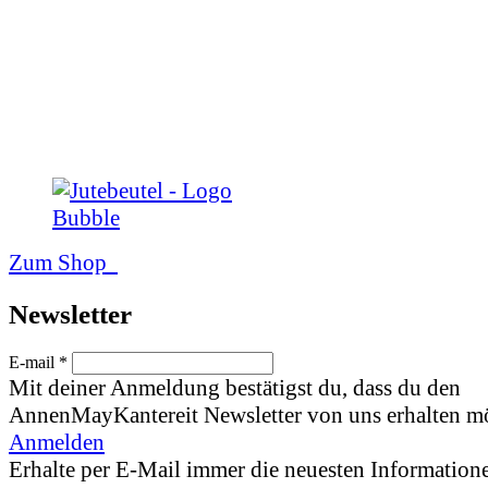
Zum Shop
News­letter
E-mail *
Mit deiner Anmeldung bestätigst du, dass du den
AnnenMayKantereit Newsletter von uns erhalten mö
Anmelden
Erhalte per E-Mail immer die neuesten Informatione